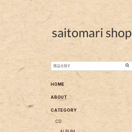
HOME
ABOUT
CATEGORY
CD
ALBUM