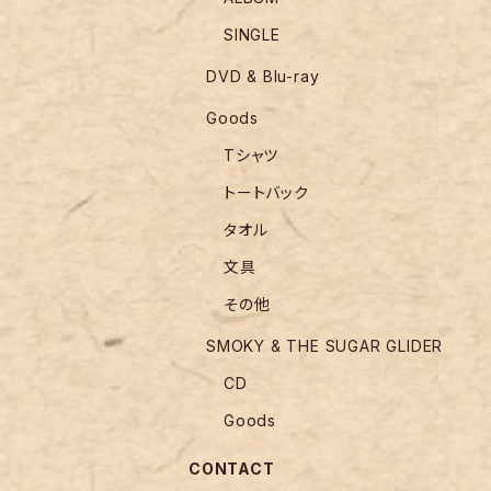
SINGLE
DVD & Blu-ray
Goods
Tシャツ
トートバック
タオル
文具
その他
SMOKY & THE SUGAR GLIDER
CD
Goods
CONTACT