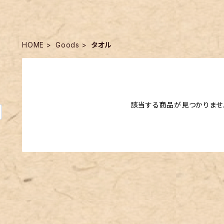
HOME
Goods
タオル
該当する商品が見つかりませ