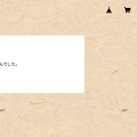
んでした。