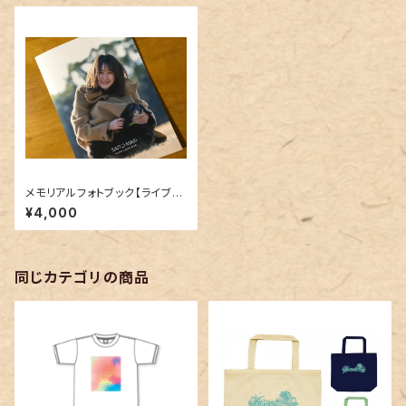
メモリアルフォトブック【ライブQ
Rコード付き】
¥4,000
同じカテゴリの商品