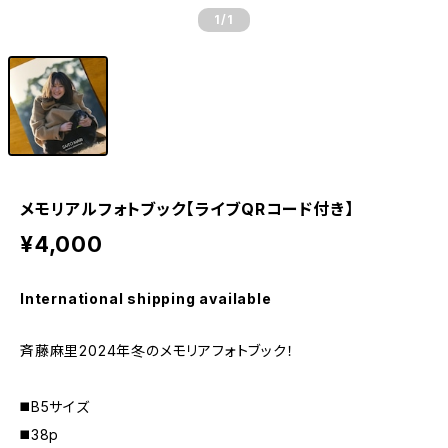
1
/1
メモリアルフォトブック【ライブQRコード付き】
¥4,000
International shipping available
斉藤麻里2024年冬のメモリアフォトブック！
◼️B5サイズ
◼️38p